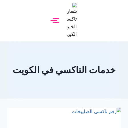
خدمات التاكسي في الكويت