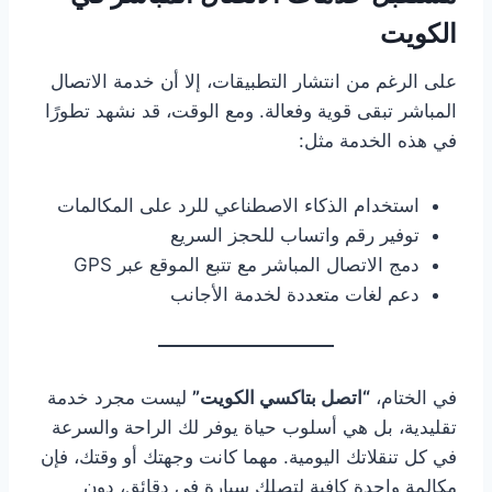
الكويت
على الرغم من انتشار التطبيقات، إلا أن خدمة الاتصال
المباشر تبقى قوية وفعالة. ومع الوقت، قد نشهد تطورًا
في هذه الخدمة مثل:
استخدام الذكاء الاصطناعي للرد على المكالمات
توفير رقم واتساب للحجز السريع
دمج الاتصال المباشر مع تتبع الموقع عبر GPS
دعم لغات متعددة لخدمة الأجانب
في الختام،
“اتصل بتاكسي الكويت”
ليست مجرد خدمة
تقليدية، بل هي أسلوب حياة يوفر لك الراحة والسرعة
في كل تنقلاتك اليومية. مهما كانت وجهتك أو وقتك، فإن
مكالمة واحدة كافية لتصلك سيارة في دقائق، دون