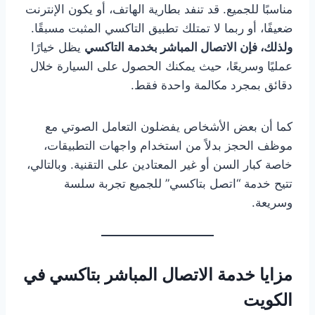
مناسبًا للجميع. قد تنفد بطارية الهاتف، أو يكون الإنترنت
ضعيفًا، أو ربما لا تمتلك تطبيق التاكسي المثبت مسبقًا.
ولذلك، فإن الاتصال المباشر بخدمة التاكسي
يظل خيارًا
عمليًا وسريعًا، حيث يمكنك الحصول على السيارة خلال
دقائق بمجرد مكالمة واحدة فقط.
كما أن بعض الأشخاص يفضلون التعامل الصوتي مع
موظف الحجز بدلاً من استخدام واجهات التطبيقات،
خاصة كبار السن أو غير المعتادين على التقنية. وبالتالي،
تتيح خدمة “اتصل بتاكسي” للجميع تجربة سلسة
وسريعة.
مزايا خدمة الاتصال المباشر بتاكسي في
الكويت