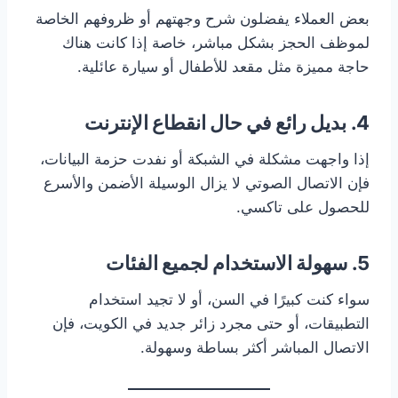
بعض العملاء يفضلون شرح وجهتهم أو ظروفهم الخاصة
لموظف الحجز بشكل مباشر، خاصة إذا كانت هناك
حاجة مميزة مثل مقعد للأطفال أو سيارة عائلية.
4.
بديل رائع في حال انقطاع الإنترنت
إذا واجهت مشكلة في الشبكة أو نفدت حزمة البيانات،
فإن الاتصال الصوتي لا يزال الوسيلة الأضمن والأسرع
للحصول على تاكسي.
5.
سهولة الاستخدام لجميع الفئات
سواء كنت كبيرًا في السن، أو لا تجيد استخدام
التطبيقات، أو حتى مجرد زائر جديد في الكويت، فإن
الاتصال المباشر أكثر بساطة وسهولة.