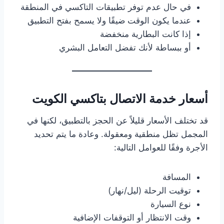
في حال عدم توفر تطبيقات التاكسي في المنطقة
عندما يكون الوقت ضيقًا ولا يسمح بفتح التطبيق
إذا كانت البطارية منخفضة
أو ببساطة لأنك تفضل التعامل البشري
أسعار خدمة الاتصال بتاكسي الكويت
قد تختلف الأسعار قليلاً عن الحجز بالتطبيق، لكنها في
المجمل تظل منطقية ومعقولة. وعادة ما يتم تحديد
الأجرة وفقًا للعوامل التالية:
المسافة
توقيت الرحلة (ليل/نهار)
نوع السيارة
وقت الانتظار أو التوقفات الإضافية