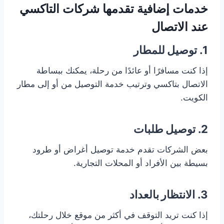
خدمات إضافية تقدمها شركات التاكسي
عند الاتصال
1.
توصيل للمطار
إذا كنت مسافرًا أو عائدًا من رحلة، يمكنك ببساطة
الاتصال بتاكسي وترتيب خدمة التوصيل من أو إلى مطار
الكويت.
2.
توصيل طلبات
بعض الشركات تقدم خدمة توصيل أغراض أو طرود
بسيطة بين الأفراد أو المحلات التجارية.
3.
الانتظار بالعداد
إذا كنت تريد التوقف في أكثر من موقع خلال رحلتك،