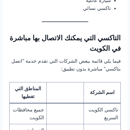
سيارة عائلية
تاكسي نسائي
التاكسي التي يمكنك الاتصال بها مباشرة
في الكويت
فيما يلي قائمة ببعض الشركات التي تقدم خدمة “اتصل
بتاكسي” مباشرة بدون تطبيق:
المناطق التي
اسم الشركة
تغطيها
تاكسي الكويت
جميع محافظات
السريع
الكويت