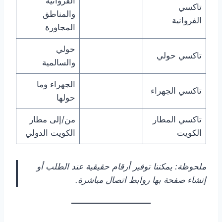
الفروانية
تاكسي
والمناطق
الفروانية
المجاورة
حولي
تاكسي حولي
والسالمية
الجهراء وما
تاكسي الجهراء
حولها
تاكسي المطار
من/إلى مطار
الكويت
الكويت الدولي
ملحوظة: يمكننا توفير أرقام حقيقية عند الطلب أو
إنشاء صفحة بها روابط اتصال مباشرة.