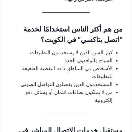
من هم أكثر الناس استخدامًا لخدمة
“اتصل بتاكسي” في الكويت؟
كبار السن الذين لا يستخدمون التطبيقات
السياح والوافدون الجدد
الأشخاص في المناطق ذات التغطية الضعيفة
للتطبيقات
المستخدمون الذين يفضلون التواصل الصوتي
من لا يملكون بطاقات ائتمان أو وسائل دفع
إلكترونية
مستقبل خدمات الاتصال المباشر في