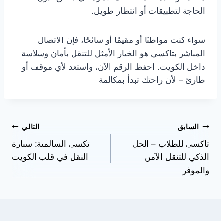
الحاجة لتطبيقات أو انتظار طويل.
سواء كنت مواطنًا أو مقيمًا أو سائحًا، فإن الاتصال
المباشر بتاكسي هو الخيار الأمثل للتنقل بأمان وسلاسة
داخل الكويت. احفظ الرقم الآن، واستعد لأي موقف أو
طارئ – لأن راحتك تبدأ بمكالمة
السابق
التالي
تاكسي للطلاب – الحل
تكسي السالمية: سيارة
الذكي للتنقل الآمن
النقل في قلب الكويت
والموفر