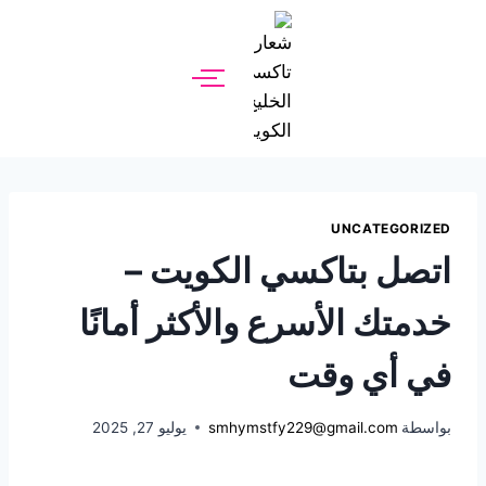
UNCATEGORIZED
اتصل بتاكسي الكويت –
خدمتك الأسرع والأكثر أمانًا
في أي وقت
بواسطة
smhymstfy229@gmail.com
يوليو 27, 2025