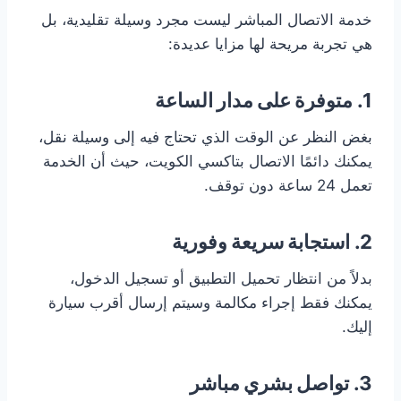
خدمة الاتصال المباشر ليست مجرد وسيلة تقليدية، بل
هي تجربة مريحة لها مزايا عديدة:
1.
متوفرة على مدار الساعة
بغض النظر عن الوقت الذي تحتاج فيه إلى وسيلة نقل،
يمكنك دائمًا الاتصال بتاكسي الكويت، حيث أن الخدمة
تعمل 24 ساعة دون توقف.
2.
استجابة سريعة وفورية
بدلاً من انتظار تحميل التطبيق أو تسجيل الدخول،
يمكنك فقط إجراء مكالمة وسيتم إرسال أقرب سيارة
إليك.
3.
تواصل بشري مباشر