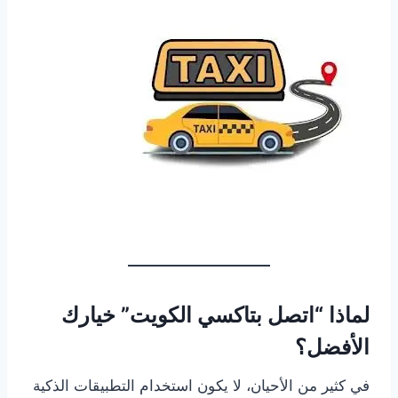
لماذا “
اتصل بتاكسي الكويت
” خيارك
الأفضل؟
في كثير من الأحيان، لا يكون استخدام التطبيقات الذكية