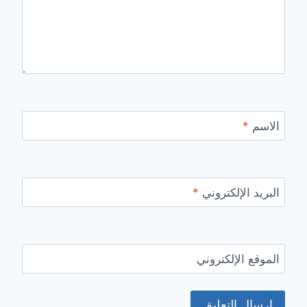
الاسم
*
البريد الإلكتروني
*
الموقع الإلكتروني