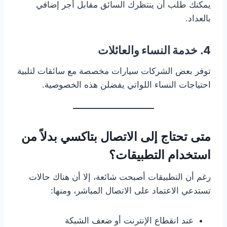
يمكنك طلب أن ينتظرك السائق مقابل أجر إضافي
بالعداد.
4.
خدمة النساء والعائلات
توفر بعض الشركات سيارات مخصصة مع سائقات لتلبية
احتياجات النساء اللواتي يفضلن هذه الخصوصية.
متى تحتاج إلى الاتصال بتاكسي بدلاً من
استخدام التطبيقات؟
رغم أن التطبيقات أصبحت شائعة، إلا أن هناك حالات
تستدعي الاعتماد على الاتصال المباشر، ومنها:
عند انقطاع الإنترنت أو ضعف الشبكة