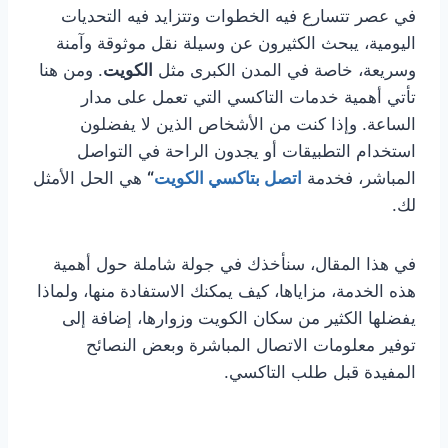
في عصر تتسارع فيه الخطوات وتتزايد فيه التحديات
اليومية، يبحث الكثيرون عن وسيلة نقل موثوقة وآمنة
وسريعة، خاصة في المدن الكبرى مثل
الكويت
. ومن هنا
تأتي أهمية خدمات التاكسي التي تعمل على مدار
الساعة. وإذا كنت من الأشخاص الذين لا يفضلون
استخدام التطبيقات أو يجدون الراحة في التواصل
المباشر، فخدمة
اتصل بتاكسي الكويت
“
هي الحل الأمثل
لك.
في هذا المقال، سنأخذك في جولة شاملة حول أهمية
هذه الخدمة، مزاياها، كيف يمكنك الاستفادة منها، ولماذا
يفضلها الكثير من سكان الكويت وزوارها، إضافة إلى
توفير معلومات الاتصال المباشرة وبعض النصائح
المفيدة قبل طلب التاكسي.