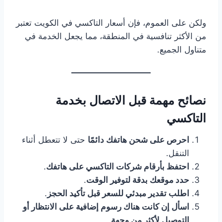
ولكن على العموم، فإن أسعار التاكسي في الكويت تعتبر
من الأكثر تنافسية في المنطقة، مما يجعل الخدمة في
متناول الجميع.
نصائح مهمة قبل الاتصال بخدمة
التاكسي
احرص على شحن هاتفك دائمًا
حتى لا تتعطل أثناء
التنقل.
احتفظ بأرقام شركات التاكسي على هاتفك
.
حدد موقعك بدقة لتوفير الوقت
.
اطلب تقدير مبدئي للسعر قبل تأكيد الحجز
.
اسأل إن كانت هناك رسوم إضافية على الانتظار أو
التوصيل لأكثر من وجهة
.