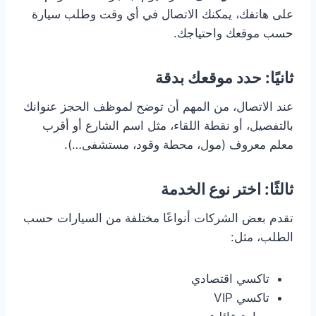
على هاتفك، يمكنك الاتصال في أي وقت وطلب سيارة
حسب موقعك واحتياجك.
ثانيًا: حدد موقعك بدقة
عند الاتصال، من المهم أن توضح لموظف الحجز عنوانك
بالتفصيل، أو نقطة اللقاء، مثل اسم الشارع أو أقرب
معلم معروف (مول، محطة وقود، مستشفى…).
ثالثًا: اختر نوع الخدمة
تقدم بعض الشركات أنواعًا مختلفة من السيارات حسب
الطلب، مثل:
تاكسي اقتصادي
تاكسي VIP