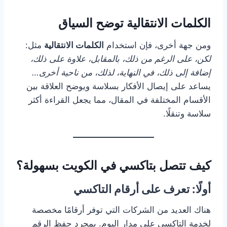
الكلمات الانتقالية توضح السياق
ومن جهة أخرى، فإن استخدام
الكلمات الانتقالية
مثل:
لكن، على الرغم من ذلك، بالمقابل، علاوة على ذلك،
إضافة إلى ذلك، في النهاية، لذلك، من ناحية أخرى…
يساعد على إيصال الأفكار بسلاسة ويوضح العلاقة بين
الأقسام المختلفة في المقال، مما يجعل القراءة أكثر
سلاسة وتنقلًا.
كيف تتصل بتاكسي في الكويت بسهولة؟
أولًا: تعرف على أرقام التاكسي
هناك العديد من الشركات التي توفر أرقامًا مخصصة
لخدمة التاكسي على مدار اليوم. بمجرد حفظ الرقم