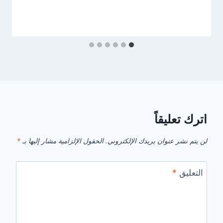
اترك تعليقاً
لن يتم نشر عنوان بريدك الإلكتروني.
الحقول الإلزامية مشار إليها بـ
*
التعليق
*