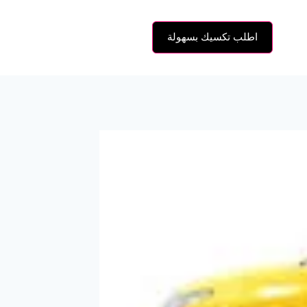
اطلب تكسيك بسهولة