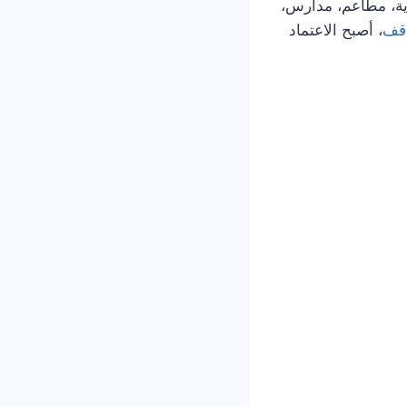
ية، مطاعم، مدارس،
اقف
، أصبح الاعتماد