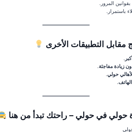
بقوانين المرور.
لاء باستمرار.
 مقابل التطبيقات الأخرى
كبر
.
ن زيادة مفاجئة
.
هالي حولي
.
الهاتف
.
 حولي في حولي – راحتك تبدأ من هنا
ولي