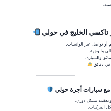
سبة.
تاكسي الخليج في حولي
 أو تواصل عبر الواتساب.
لي والوجهة.
سائق والسيارة.
 في دقائق
.
ة مع سيارات أجرة حولي
ومعقمة بشكل دوري.
كل المركبات.