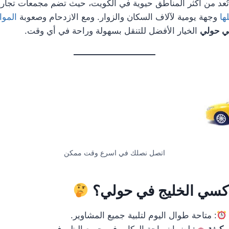
ُعد من أكثر المناطق حيوية في الكويت، حيث تضم مجمعات تجار
ها
وجهة يومية لآلاف السكان والزوار. ومع الازدحام وصعوبة
المو
ي حولي
الخيار الأفضل للتنقل بسهولة وراحة في أي وقت.
اتصل نصلك في اسرع وقت ممكن
تاكسي الخليج في حولي؟
: متاحة طوال اليوم لتلبية جميع المشاوير.