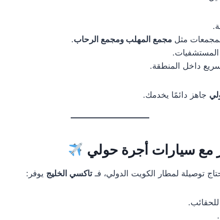
ة.
لمجمعات مثل
مجمع المهلب ومجمع الرحاب
.
 المستشفيات.
ريع داخل المنطقة.
لي
جاهز دائمًا يخدمك.
 مع سيارات أجرة حولي
اج توصيلة لمطار الكويت الدولي، فـ
تاكسي الخليج
يوفر:
لحقائب.