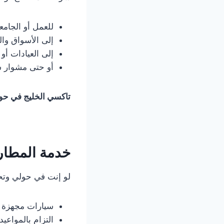
للعمل أو الجامع
إلى الأسواق وا
إلى العيادات أو
أو حتى مشوار س
تاكسي الخليج في حو
خدمة المطار
لو إنت في حولي وتحت
سيارات مجهزة ل
التزام بالمواعيد.